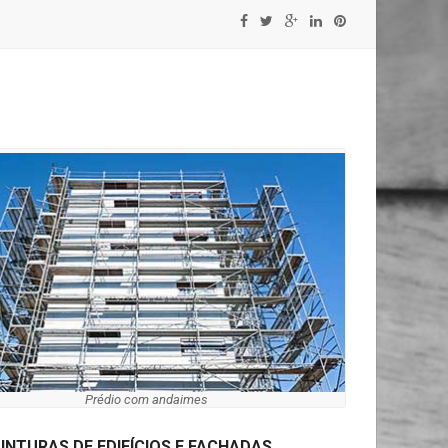
Prédio com andaimes
INTURAS DE EDIFÍCIOS E FACHADAS