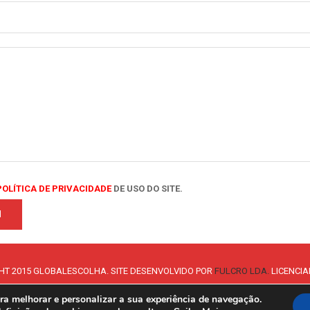
POLÍTICA DE PRIVACIDADE
DE USO DO SITE.
HT 2015 GLOBALESCOLHA. SITE DESENVOLVIDO POR
FULCRO LDA.
LICENCIA
ra melhorar e personalizar a sua experiência de navegação.