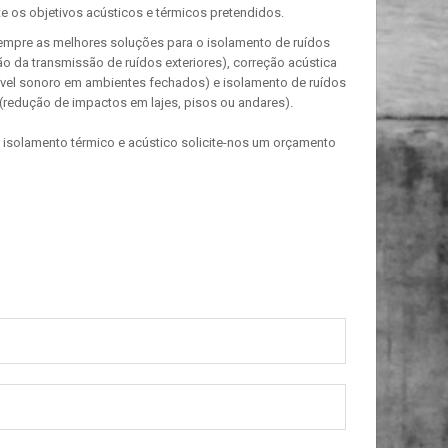
te os objetivos acústicos e térmicos pretendidos.
mpre as melhores soluções para o isolamento de ruídos
o da transmissão de ruídos exteriores), correção acústica
ível sonoro em ambientes fechados) e isolamento de ruídos
(redução de impactos em lajes, pisos ou andares).
 isolamento térmico e acústico solicite-nos um orçamento