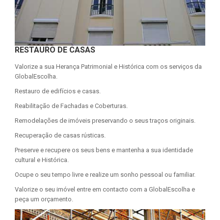
RESTAURO DE CASAS
Valorize a sua Herança Patrimonial e Histórica com os serviços da
GlobalEscolha.
Restauro de edifícios e casas.
Reabilitação de Fachadas e Coberturas.
Remodelações de imóveis preservando o seus traços originais.
Recuperação de casas rústicas.
Preserve e recupere os seus bens e mantenha a sua identidade
cultural e Histórica.
Ocupe o seu tempo livre e realize um sonho pessoal ou familiar.
Valorize o seu imóvel entre em contacto com a GlobalEscolha e
peça um orçamento.