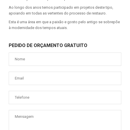
Ao longo dos anos temos participado em projetos deste tipo,
apoiando em todas as vertentes do processo de restauro.
Esta é uma área em que a paixão e gosto pelo antigo se sobrepõe
à modernidade dos tempos atuais.
PEDIDO DE ORÇAMENTO GRATUITO